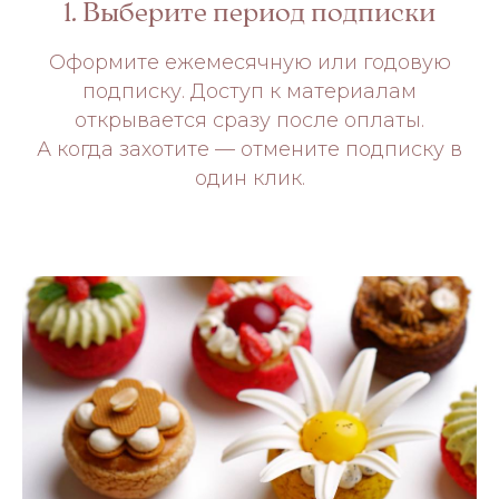
1. Выберите период подписки
Оформите ежемесячную или годовую
подписку. Доступ к материалам
открывается сразу после оплаты.
А когда захотите — отмените подписку в
один клик.