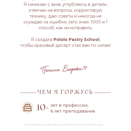
Я начинаю с азов, углубляюсь в детали,
отвечаю на вопросы, корректирую
технику, даю советы и никогда не
осуждаю за ошибки, зато знаю 1000 и 1
способ, как их исправить.
Я создала
Pololo Pastry School
,
чтобы красивый десерт стал вам по силам!
ЧЕМ Я ГОРЖУСЬ
лет в профессии,
10+
6 лет преподавания