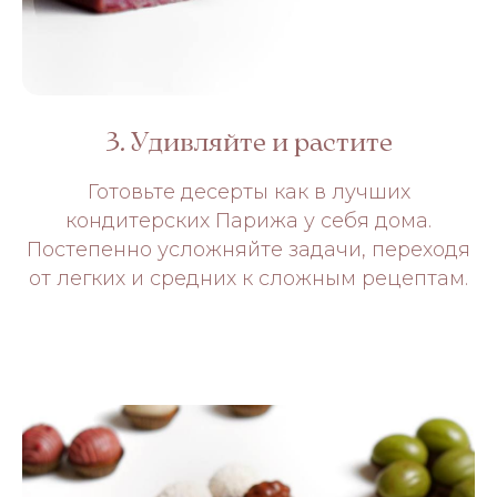
3. Удивляйте и растите
Готовьте десерты как в лучших
кондитерских Парижа у себя дома.
Постепенно усложняйте задачи, переходя
от легких и средних к сложным рецептам.