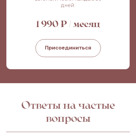
дней.
1 990 ₽ / месяц
Присоединиться
Ответы на частые
вопросы