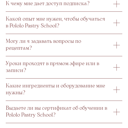
К чему мне дает доступ подписка?
Какой опыт мне нужен, чтобы обучаться
в Pololo Pastry School?
Могу ли я задавать вопросы по
рецептам?
Уроки проходят в прямом эфире или в
записи?
Какие ингредиенты и оборудование мне
нужны?
Выдаете ли вы сертификат об обучении в
Pololo Pastry School?