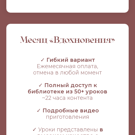
Месяц «Вдохновения»
✓
Гибкий вариант
Ежемесячная оплата,
отмена в любой момент
✓
Полный доступ к
библиотеке из 50+ уроков
~22 часа контента
✓
Подробные видео
приготовления
✓ Уроки представлены
в