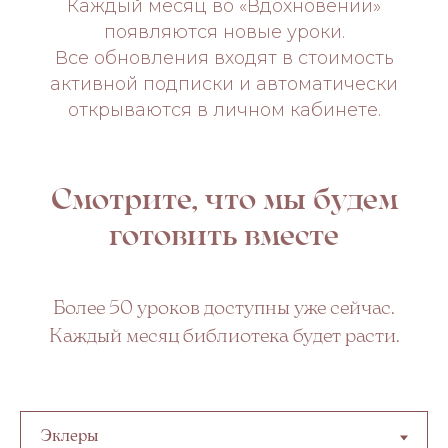
Каждый месяц во «Вдохновении»
появляются новые уроки.
Все обновления входят в стоимость
активной подписки и автоматически
открываются в личном кабинете.
Смотрите, что мы будем
готовить вместе
Более 50 уроков доступны уже сейчас.
Каждый месяц библиотека будет расти.