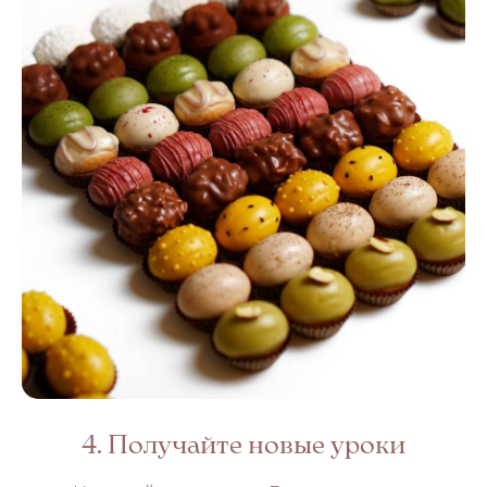
4. Получайте новые уроки