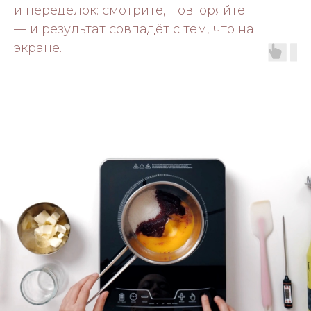
и переделок: смотрите, повторяйте
— и результат совпадёт с тем, что на
экране.