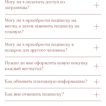
Могу ли я оплатить доступ из
заграницы?
Могу ли я приобрести подписку на
месяц, а затем заменить подписку на
годовую?
Могу ли я приобрести подписку в
подарок для другого человека?
Нужно ли мне оформлять новую покупку
каждый месяц/год?
Как обновить платежную информацию?
Как мне отменить подписку?