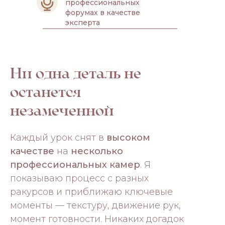
профессиональных
форумах в качестве
эксперта
Ни одна деталь не
останется
незамеченной
Каждый урок снят в
высоком
качестве
на
несколько
профессиональных камер
. Я
показываю процесс с разных
ракурсов и приближаю ключевые
моменты — текстуру, движение рук,
момент готовности. Никаких догадок