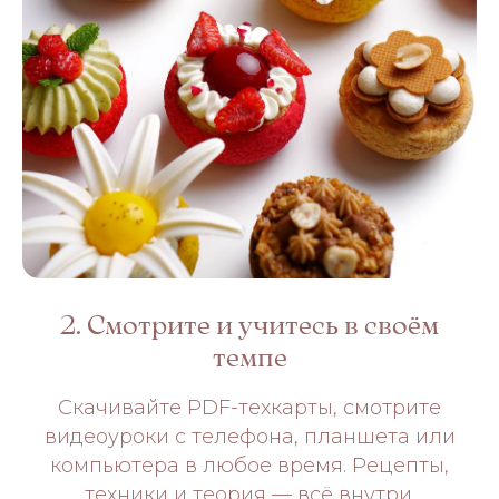
2. Смотрите и учитесь в своём
темпе
Скачивайте PDF-техкарты, смотрите
видеоуроки с телефона, планшета или
компьютера в любое время. Рецепты,
техники и теория — всё внутри.