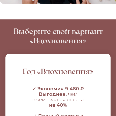
Выберите свой вариант
«Вдохновения»
Год «Вдохновения»
✓
Экономия 9 480 ₽
Выгоднее,
чем
ежемесячная оплата
на 40%