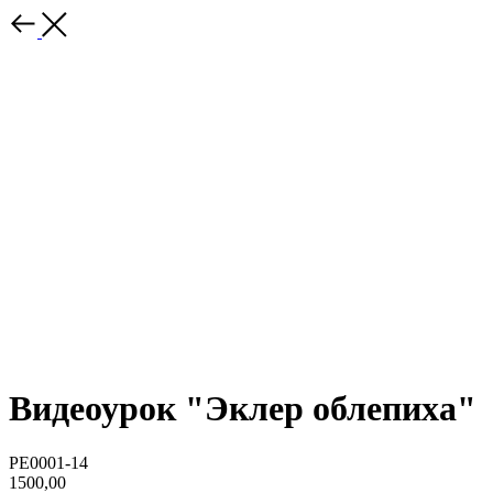
Видеоурок "Эклер облепиха"
PE0001-14
1500,00