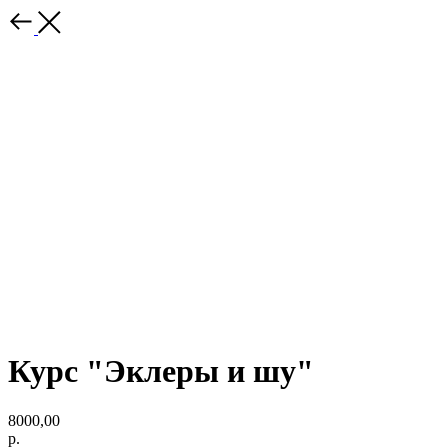
Курс "Эклеры и шу"
8000,00
р.