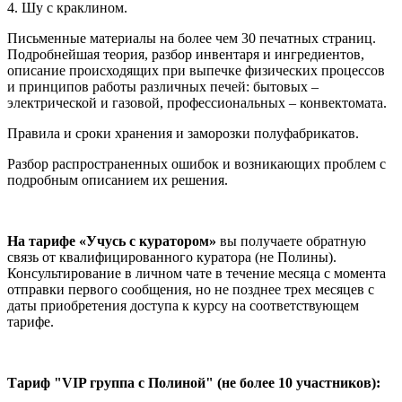
4. Шу с краклином.
Письменные материалы на более чем 30 печатных страниц.
Подробнейшая теория, разбор инвентаря и ингредиентов,
описание происходящих при выпечке физических процессов
и принципов работы различных печей: бытовых –
электрической и газовой, профессиональных – конвектомата.
Правила и сроки хранения и заморозки полуфабрикатов.
Разбор распространенных ошибок и возникающих проблем с
подробным описанием их решения.
На тарифе «Учусь с куратором»
вы получаете обратную
связь от квалифицированного куратора (не Полины).
Консультирование в личном чате в течение месяца с момента
отправки первого сообщения, но не позднее трех месяцев с
даты приобретения доступа к курсу на соответствующем
тарифе.
Тариф "VIP группа с Полиной" (не более 10 участников):