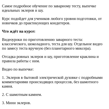
Самое подробное обучение по заварному тесту, выпечке
идеальных эклеров и шу.
Курс подойдет для учеников любого уровня подготовки, от
новичков до практикующих кондитеров.
Что ждёт на курсе:
Видеоуроки по приготовлению заварного теста:
классического, шоколадного, теста для шу. Отдельное видео
по замесу теста вручную (без планетарного миксера).
Отсадка ровных эклеров и шу, приготовление краклина и
правила работы с ним.
Видео по выпечке:
1. Эклеров в бытовой электрической духовке с подробными
комментариями происходящих процессов, без шамотного
камня.
2. С шамотным камнем.
3. Мини эклеров.